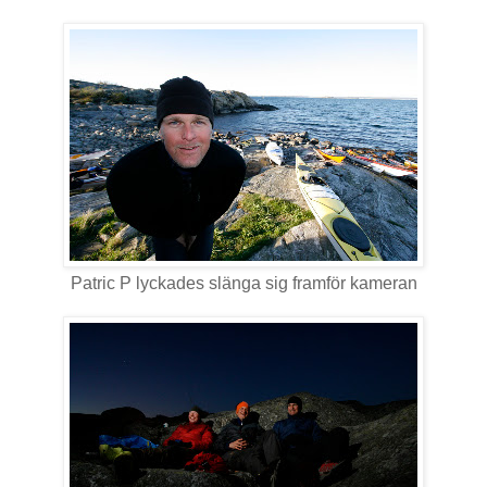
Patric P lyckades slänga sig framför kameran