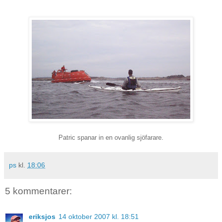
Patric spanar in en ovanlig sjöfarare.
ps
kl.
18:06
5 kommentarer:
eriksjos
14 oktober 2007 kl. 18:51