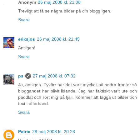
Anonym
26 maj 2008 kl. 21:08
Trevligt att få se några bilder på din blogg igen.
Svara
eriksjos
26 maj 2008 kl. 21:45
Äntligen!
Svara
ps
27 maj 2008 kl. 07:32
Ja, äntligen. Tyvärr har det varit mycket på andra fronter så
bloggandet har blivit lidande. Jag har faktiskt varit ute och
paddlat och rört mig på fjäll. Kommer att lägga ut bilder och
text i efterhand.
Svara
Patric
28 maj 2008 kl. 20:23