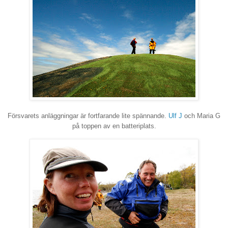
Försvarets anläggningar är fortfarande lite spännande.
Ulf J
och Maria G
på toppen av en batteriplats
.