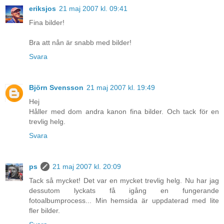
eriksjos
21 maj 2007 kl. 09:41
Fina bilder!
Bra att nån är snabb med bilder!
Svara
Björn Svensson
21 maj 2007 kl. 19:49
Hej
Håller med dom andra kanon fina bilder. Och tack för en
trevlig helg.
Svara
ps
21 maj 2007 kl. 20:09
Tack så mycket! Det var en mycket trevlig helg. Nu har jag
dessutom lyckats få igång en fungerande
fotoalbumprocess... Min hemsida är uppdaterad med lite
fler bilder.