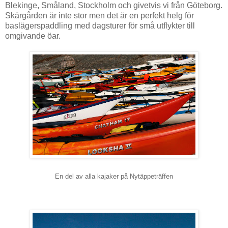
Blekinge, Småland, Stockholm och givetvis vi från Göteborg.
Skärgården är inte stor men det är en perfekt helg för
baslägerspaddling med dagsturer för små utflykter till
omgivande öar.
En del av alla kajaker på Nytäppeträffen