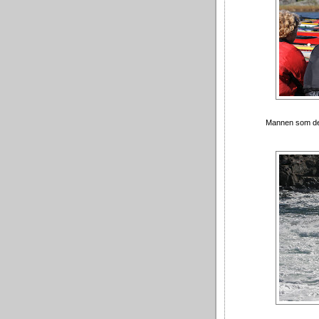
Mannen som des