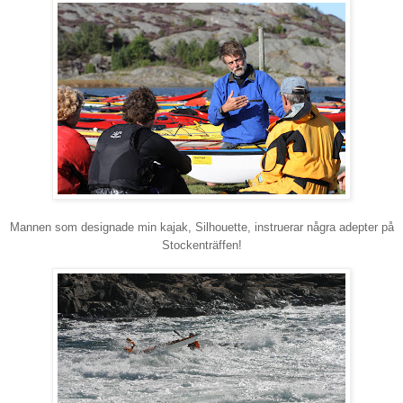
Mannen som designade min kajak, Silhouette, instruerar några adepter på
Stockenträffen!