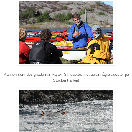
Mannen som designade min kajak, Silhouette, instruerar några adepter på
Stockenträffen!